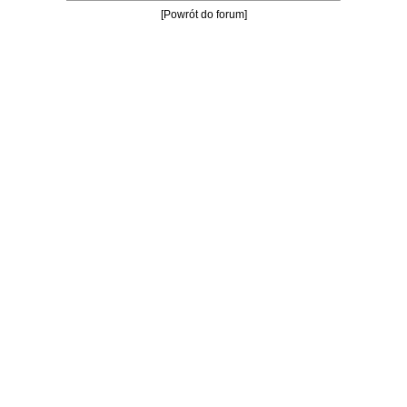
[Powrót do forum]