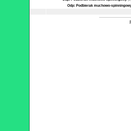
Odp: Podbierak muchowo-spinningow