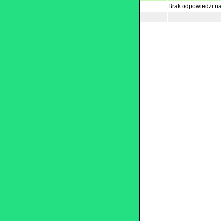
Brak odpowiedzi na 