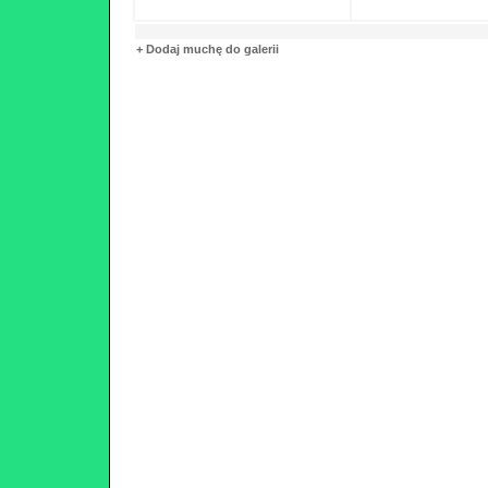
+ Dodaj muchę do galerii