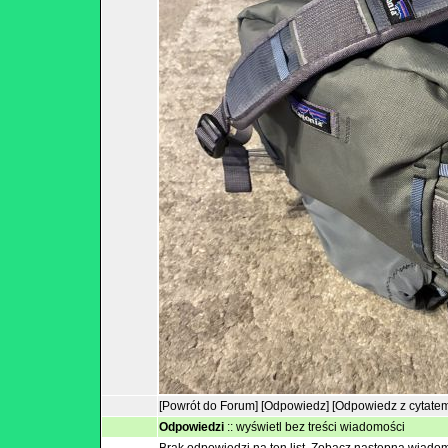
[Powrót do Forum]
[Odpowiedz]
[Odpowiedz z cytate
Odpowiedzi
::
wyświetl bez treści wiadomości