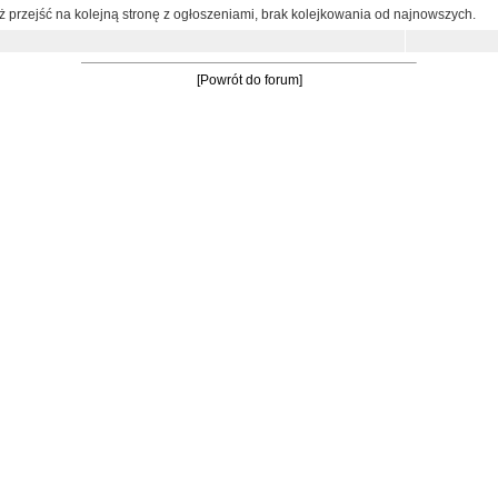
ż przejść na kolejną stronę z ogłoszeniami, brak kolejkowania od najnowszych.
[Powrót do forum]