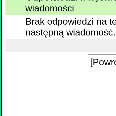
wiadomości
Brak odpowiedzi na te
następną wiadomość.
[Powr