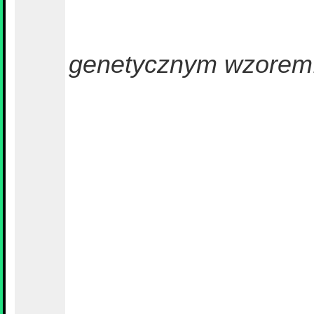
genetycznym wzorem