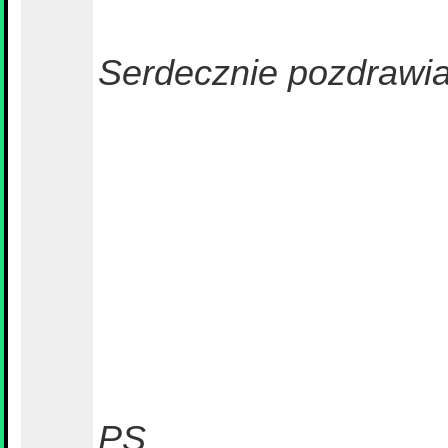
Serdecznie pozdrawia
PS