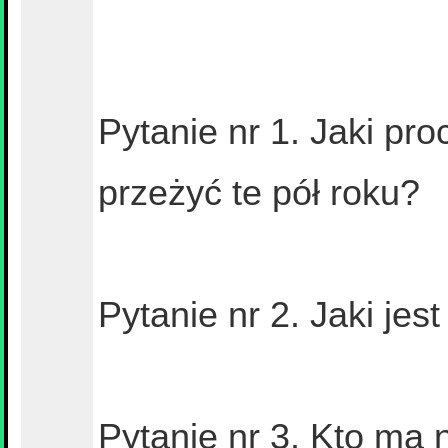
Pytanie nr 1. Jaki pr
przeżyć te pół roku?
Pytanie nr 2. Jaki jest
Pytanie nr 3. Kto ma 