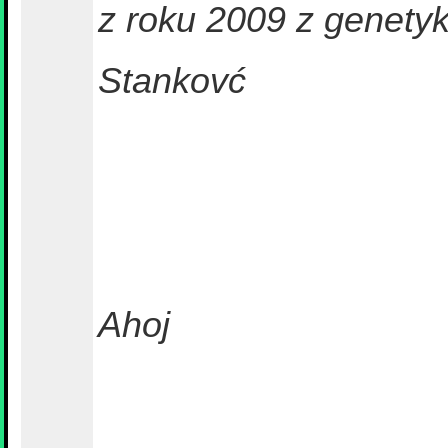
z roku 2009 z genetyk
Stankovć
Ahoj