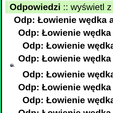
Odpowiedzi
::
wyświetl z