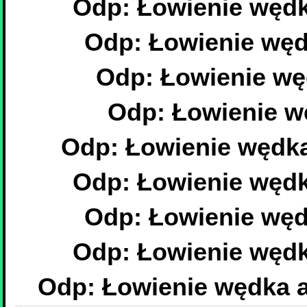
Odp: Łowienie wędka a