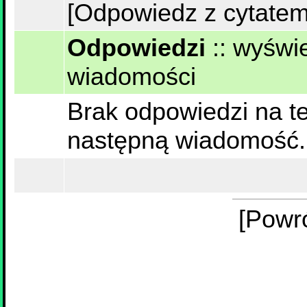
[Odpowiedz z cytatem
Odpowiedzi
::
wyświe
wiadomości
Brak odpowiedzi na te
następną wiadomość.
[Powr