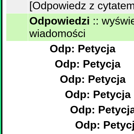
[Odpowiedz z cytatem
Odpowiedzi
::
wyświe
wiadomości
Odp: Petycja
Odp: Petycja
Odp: Petycja
Odp: Petycja
Odp: Petycj
Odp: Petyc