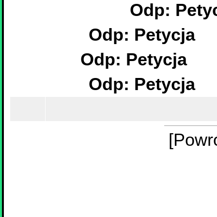
Odp: Pety
Odp: Petycja
Odp: Petycja
Odp: Petycja
[Powr