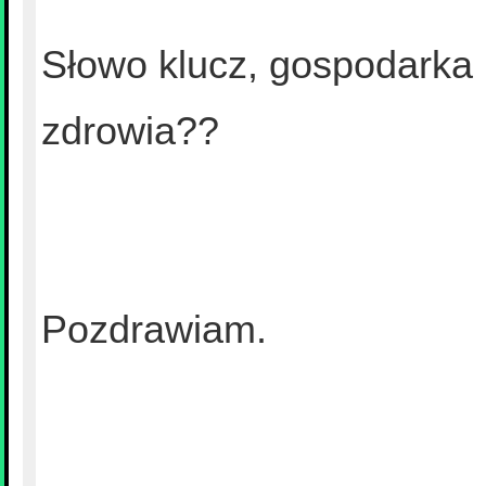
Słowo klucz, gospodarka 
zdrowia??
Pozdrawiam.