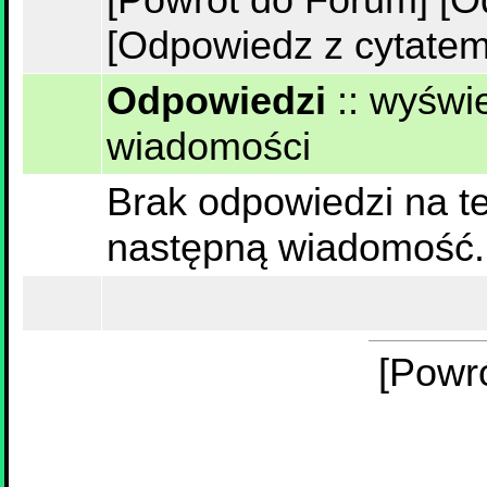
[Odpowiedz z cytatem
Odpowiedzi
::
wyświe
wiadomości
Brak odpowiedzi na te
następną wiadomość.
[Powr