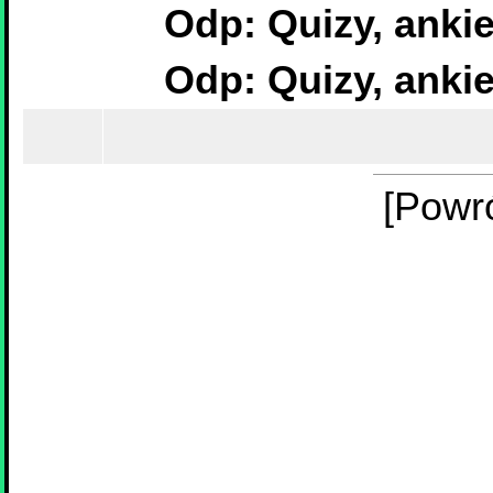
Odp: Quizy, ankie
Odp: Quizy, ankie
[Powr