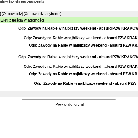
dów też nie ma znaczenia.
]
[Odpowiedz]
[Odpowiedz z cytatem]
wietl z treścią wiadomości
Odp: Zawody na Rabie w najbliższy weekend - absurd PZW KRAKO
Odp: Zawody na Rabie w najbliższy weekend - absurd PZW KRA
Odp: Zawody na Rabie w najbliższy weekend - absurd PZW 
Odp: Zawody na Rabie w najbliższy weekend - absurd PZW KRAKO
Odp: Zawody na Rabie w najbliższy weekend - absurd PZW KRA
Odp: Zawody na Rabie w najbliższy weekend - absurd PZW 
Odp: Zawody na Rabie w najbliższy weekend - absurd PZW
[Powrót do forum]