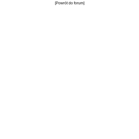
[Powrót do forum]