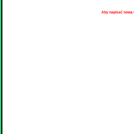
Aby napisać nową 