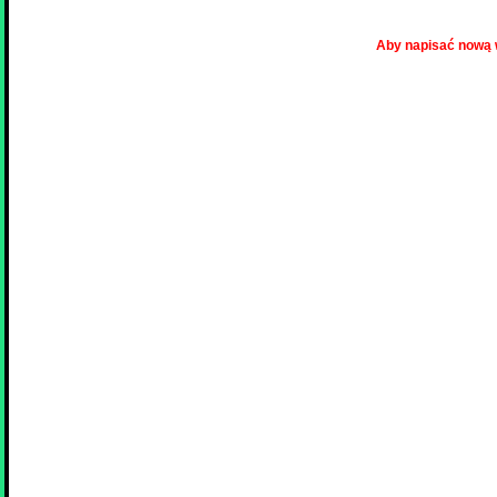
Aby napisać nową 