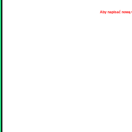
Aby napisać nową 