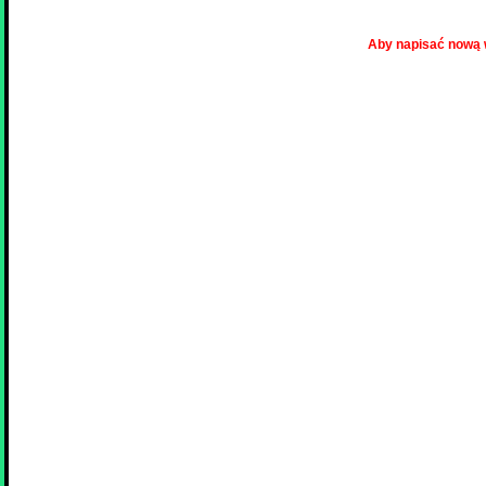
Aby napisać nową 