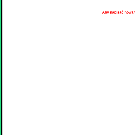
Aby napisać nową 