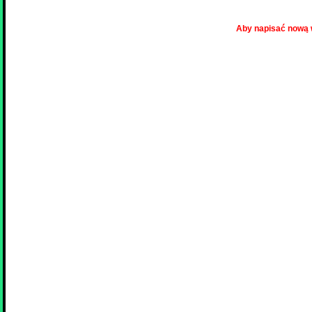
Aby napisać nową 