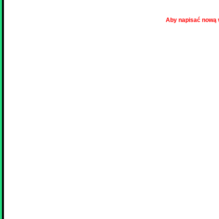
Aby napisać nową 