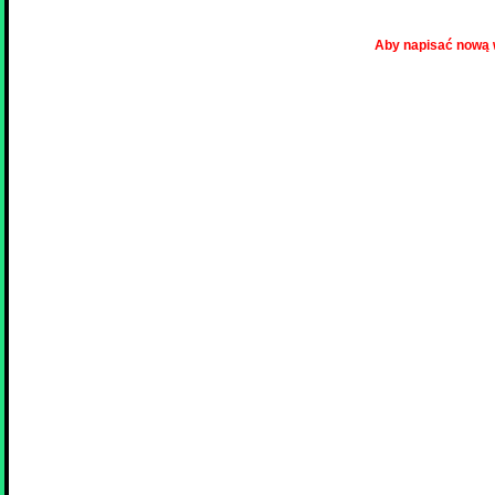
Aby napisać nową 