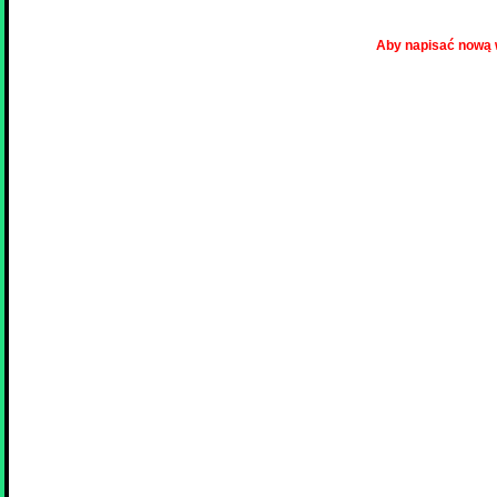
Aby napisać nową 