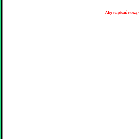
Aby napisać nową 