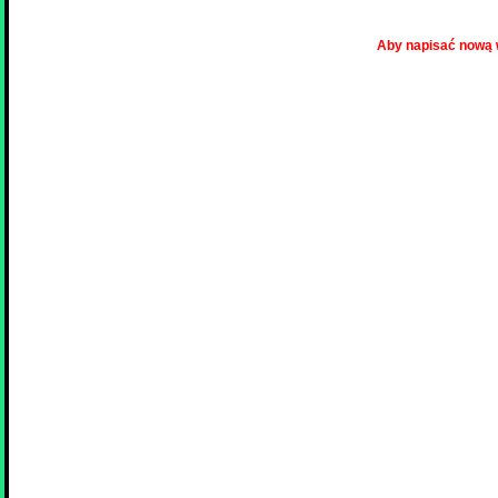
Aby napisać nową 