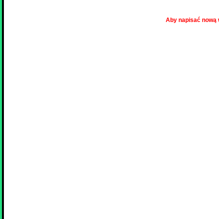
Aby napisać nową 