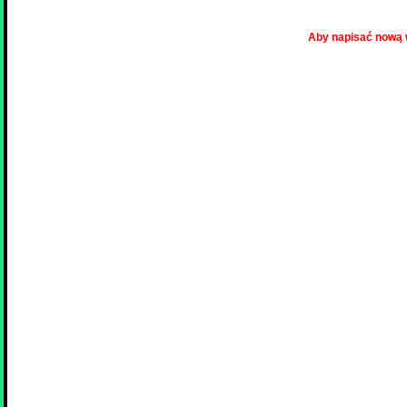
Aby napisać nową 