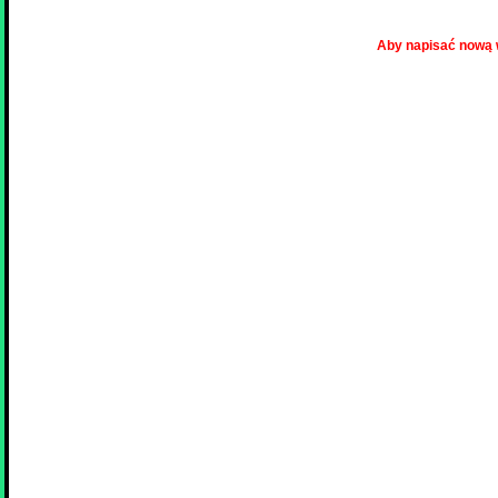
Aby napisać nową 