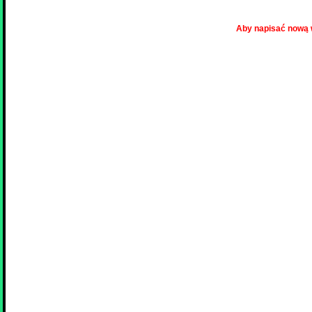
Aby napisać nową 