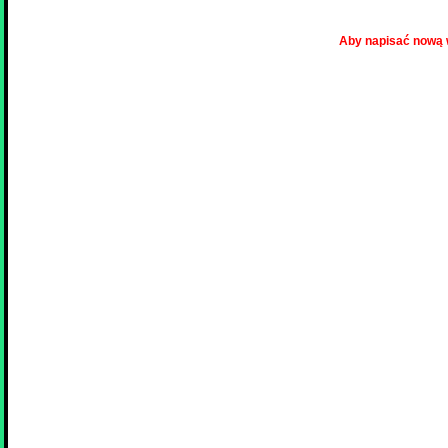
Aby napisać nową 