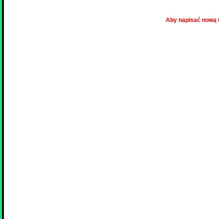
Aby napisać nową 