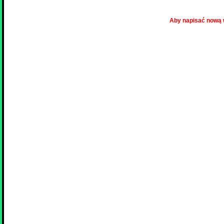
Aby napisać nową 