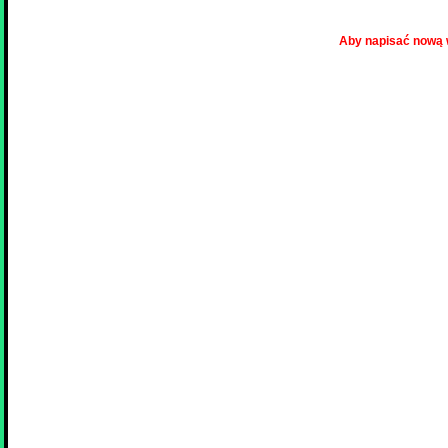
Aby napisać nową 