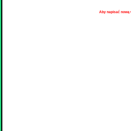
Aby napisać nową 