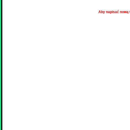
Aby napisać nową 