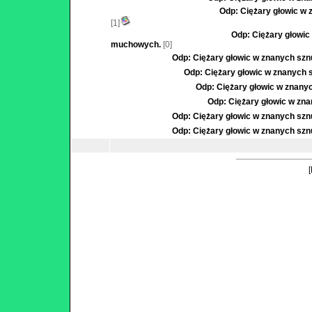
Odp: Ciężary głowic w
[1]
Odp: Ciężary głowic
muchowych.
[0]
Odp: Ciężary głowic w znanych sz
Odp: Ciężary głowic w znanych
Odp: Ciężary głowic w znan
Odp: Ciężary głowic w z
Odp: Ciężary głowic w znanych sz
Odp: Ciężary głowic w znanych sz