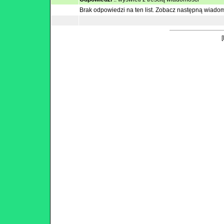
Brak odpowiedzi na ten list.
Zobacz następną wiado