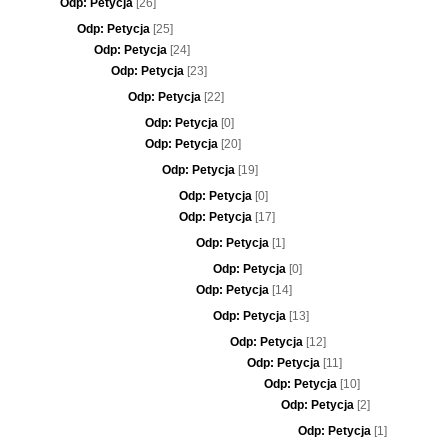
Odp: Petycja
[26]
Odp: Petycja
[25]
Odp: Petycja
[24]
Odp: Petycja
[23]
Odp: Petycja
[22]
Odp: Petycja
[0]
Odp: Petycja
[20]
Odp: Petycja
[19]
Odp: Petycja
[0]
Odp: Petycja
[17]
Odp: Petycja
[1]
Odp: Petycja
[0]
Odp: Petycja
[14]
Odp: Petycja
[13]
Odp: Petycja
[12]
Odp: Petycja
[11]
Odp: Petycja
[10]
Odp: Petycja
[2]
Odp: Petycja
[1]