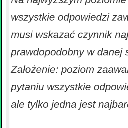
wszystkie odpowiedzi zaw
musi wskazać czynnik naj
prawdopodobny w danej s
Założenie: poziom zaaw
pytaniu wszystkie odpowie
ale tylko jedna jest najbar