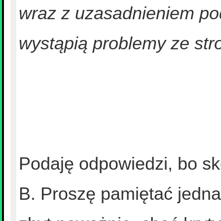
wraz z uzasadnieniem po
wystąpią problemy ze stron
Podaję odpowiedzi, bo sk
B. Proszę pamiętać jednak