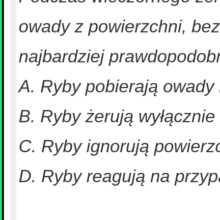
owady z powierzchni, bez
najbardziej prawdopodob
A. Ryby pobierają owady 
B. Ryby żerują wyłączni
C. Ryby ignorują powierzch
D. Ryby reagują na przy