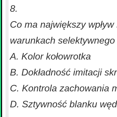
8.
Co ma największy wpływ 
warunkach selektywnego
A. Kolor kołowrotka
B. Dokładność imitacji sk
C. Kontrola zachowania 
D. Sztywność blanku węd