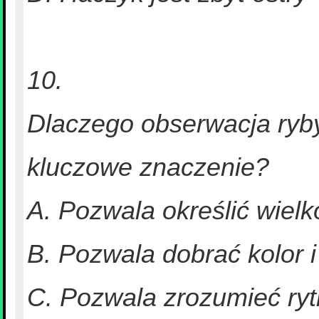
10.
Dlaczego obserwacja ryb
kluczowe znaczenie?
A. Pozwala określić wielk
B. Pozwala dobrać kolor 
C. Pozwala zrozumieć ry