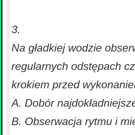
3.
Na gładkiej wodzie obser
regularnych odstępach c
krokiem przed wykonanie
A. Dobór najdokładniejsze
B. Obserwacja rytmu i mie