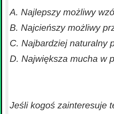
A. Najlepszy możliwy wz
B. Najcieńszy możliwy pr
C. Najbardziej naturalny 
D. Największa mucha w 
Jeśli kogoś zainteresuje t