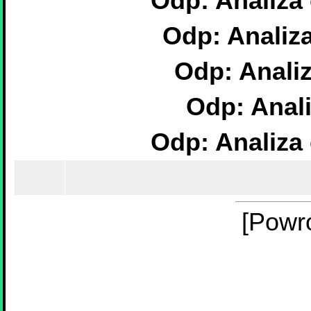
Odp: Analiza
Odp: Analiz
Odp: Anali
Odp: Anal
Odp: Analiza
[Powr