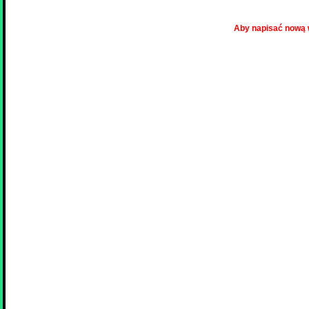
Aby napisać nową 