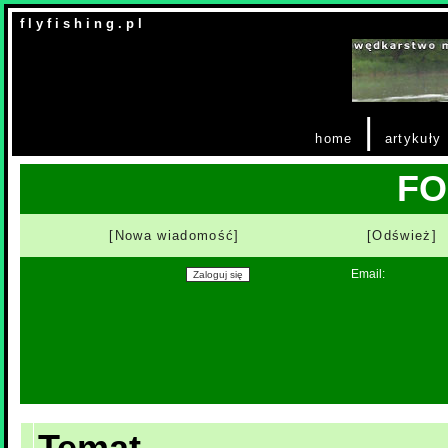
f l y f i s h i n g . p l
|
home
artykuły
F
[Nowa wiadomość]
[Odśwież]
Email:
Temat