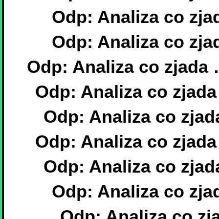
Odp: Analiza co zj
Odp: Analiza co zj
Odp: Analiza co zjada
Odp: Analiza co zjad
Odp: Analiza co zja
Odp: Analiza co zjad
Odp: Analiza co zja
Odp: Analiza co zj
Odp: Analiza co z