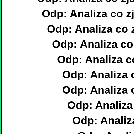
Odp: Analiza co 
Odp: Analiza co 
Odp: Analiza co
Odp: Analiza c
Odp: Analiza 
Odp: Analiza 
Odp: Analiza
Odp: Analiz