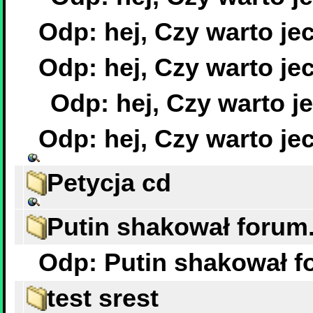
Petycja cd
Putin shakował forum.
Odp: Putin shakował fo
test srest