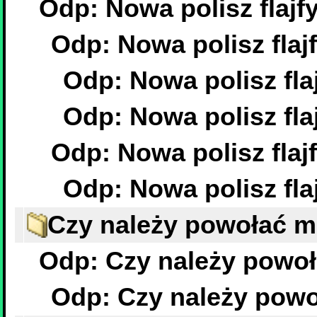
Odp: Nowa polisz flajfy
Odp: Nowa polisz flajf
Odp: Nowa polisz flaj
Odp: Nowa polisz flaj
Odp: Nowa polisz flajf
Odp: Nowa polisz flaj
Czy należy powołać 
Odp: Czy należy powo
Odp: Czy należy pow