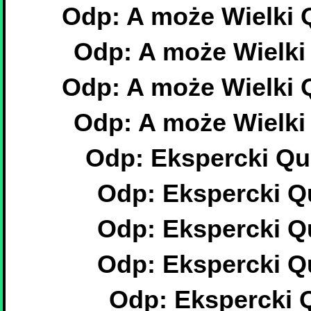
Odp: A może Wielki
Odp: A może Wielk
Odp: A może Wielki
Odp: A może Wielk
Odp: Ekspercki Qui
Odp: Ekspercki Qu
Odp: Ekspercki Qu
Odp: Ekspercki Qu
Odp: Ekspercki Q