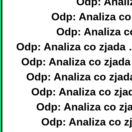
Odp: Anali
Odp: Analiza co
Odp: Analiza c
Odp: Analiza co zjada
Odp: Analiza co zjad
Odp: Analiza co zja
Odp: Analiza co zj
Odp: Analiza co z
Odp: Analiza co 