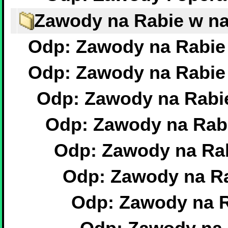
Zawody na Rabie w n
Odp: Zawody na Rabie