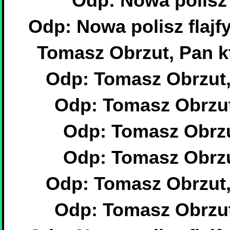
Odp: Nowa polisz f
Odp: Nowa polisz flajfy
Tomasz Obrzut, Pan kt
Odp: Tomasz Obrzut, 
Odp: Tomasz Obrzut,
Odp: Tomasz Obrzut
Odp: Tomasz Obrzut
Odp: Tomasz Obrzut, 
Odp: Tomasz Obrzut,