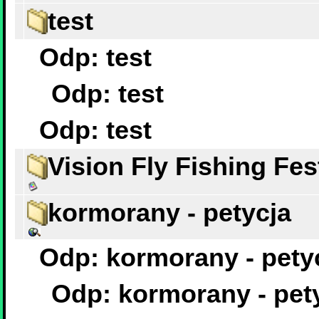
test
Odp: test
Odp: test
Odp: test
Vision Fly Fishing Fes
kormorany - petycja
Odp: kormorany - pety
Odp: kormorany - pet