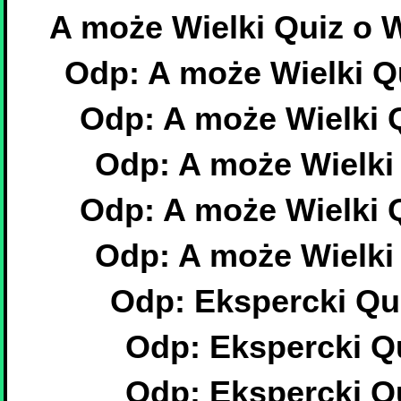
A może Wielki Quiz o
Odp: A może Wielki 
Odp: A może Wielki
Odp: A może Wielk
Odp: A może Wielki
Odp: A może Wielk
Odp: Ekspercki Qui
Odp: Ekspercki Qu
Odp: Ekspercki Qu