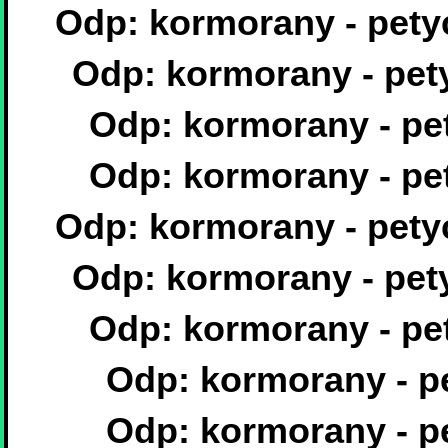
Odp: kormorany - pety
Odp: kormorany - pet
Odp: kormorany - pe
Odp: kormorany - pe
Odp: kormorany - pety
Odp: kormorany - pet
Odp: kormorany - pe
Odp: kormorany - p
Odp: kormorany - p