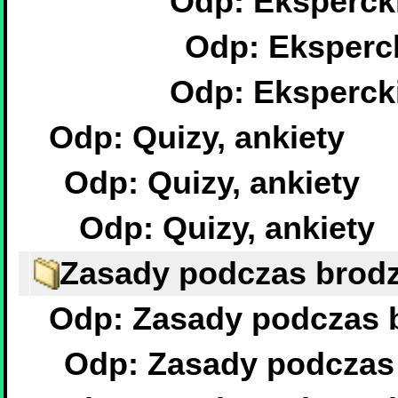
Odp: Ekspercki
Odp: Eksperck
Odp: Ekspercki
Odp: Quizy, ankiety
Odp: Quizy, ankiety
Odp: Quizy, ankiety
Zasady podczas brodz
Odp: Zasady podczas b
Odp: Zasady podczas 