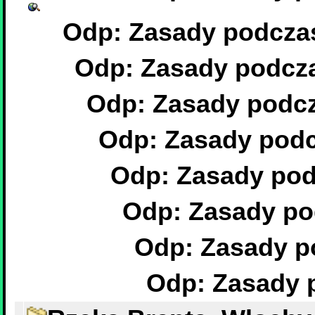
Odp: Zasady podczas
Odp: Zasady podcza
Odp: Zasady podcz
Odp: Zasady podc