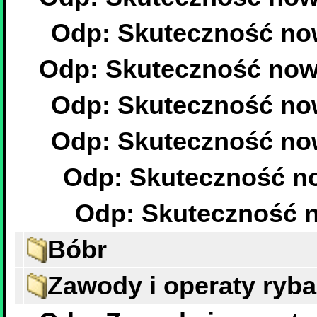
Odp: Skuteczność no
Odp: Skuteczność now
Odp: Skuteczność no
Odp: Skuteczność no
Odp: Skuteczność n
Odp: Skuteczność 
Bóbr
Zawody i operaty ryba