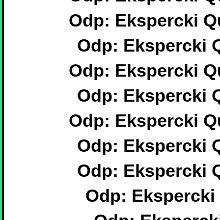
Odp: Ekspercki Qu
Odp: Ekspercki Q
Odp: Ekspercki Qu
Odp: Ekspercki Q
Odp: Ekspercki Qu
Odp: Ekspercki Q
Odp: Ekspercki Q
Odp: Ekspercki 