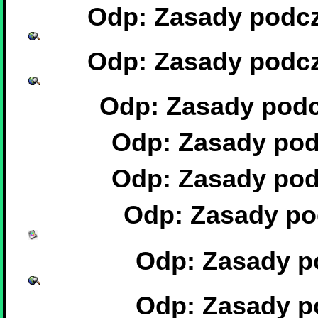
Odp: Zasady podcz
Odp: Zasady podcz
Odp: Zasady podc