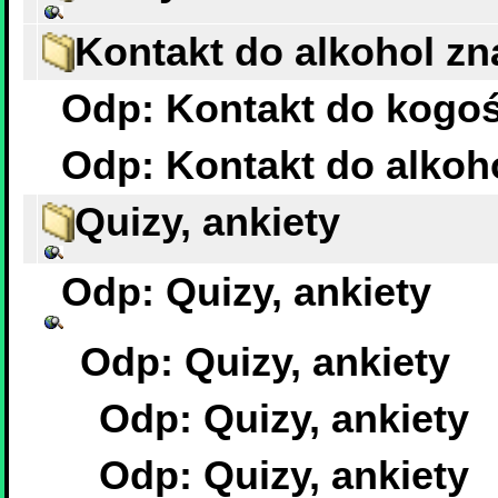
Kontakt do alkohol z
Odp: Kontakt do kogoś
Odp: Kontakt do alkoh
Quizy, ankiety
Odp: Quizy, ankiety
Odp: Quizy, ankiety
Odp: Quizy, ankiety
Odp: Quizy, ankiety