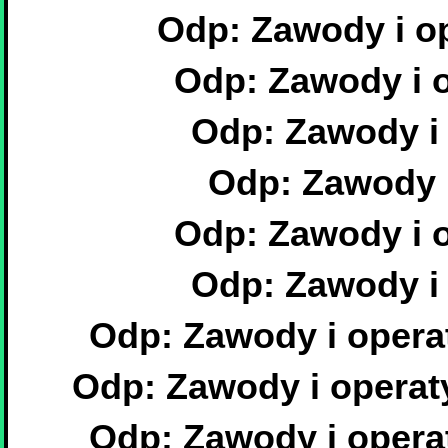
Odp: Zawody i op
Odp: Zawody i o
Odp: Zawody i 
Odp: Zawody i
Odp: Zawody i o
Odp: Zawody i 
Odp: Zawody i opera
Odp: Zawody i operat
Odp: Zawody i opera