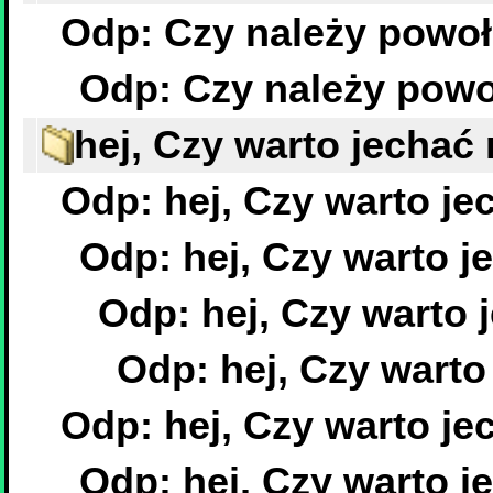
Odp: Czy należy powo
Odp: Czy należy pow
hej, Czy warto jecha