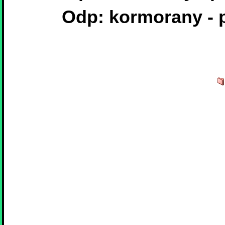
Odp: kormorany - 