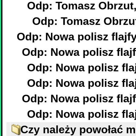
Odp: Tomasz Obrzut, 
Odp: Tomasz Obrzut,
Odp: Nowa polisz flajfy
Odp: Nowa polisz flajf
Odp: Nowa polisz flaj
Odp: Nowa polisz flaj
Odp: Nowa polisz flajf
Odp: Nowa polisz flaj
Czy należy powołać 