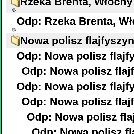
Rzeka Brenta, Włochy
Odp: Rzeka Brenta, W
Nowa polisz flajfyszyn
Odp: Nowa polisz flajfy
Odp: Nowa polisz flajf
Odp: Nowa polisz flajfy
Odp: Nowa polisz flajf
Odp: Nowa polisz flaj
Odp: Nowa polisz fla