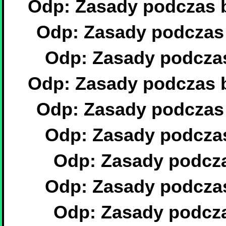
Odp: Zasady podczas b
Odp: Zasady podczas 
Odp: Zasady podczas
Odp: Zasady podczas b
Odp: Zasady podczas 
Odp: Zasady podczas
Odp: Zasady podcza
Odp: Zasady podczas
Odp: Zasady podcza