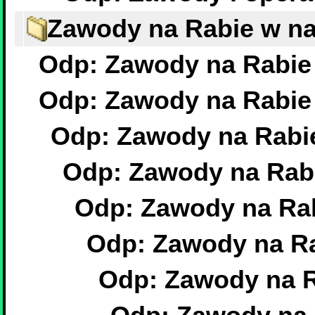
Zawody na Rabie w n
Odp: Zawody na Rabie