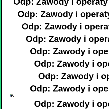
Odp: Zawody i operaty
Odp: Zawody i operat
Odp: Zawody i opera
Odp: Zawody i oper
Odp: Zawody i ope
Odp: Zawody i op
Odp: Zawody i op
Odp: Zawody i ope
Odp: Zawody i op