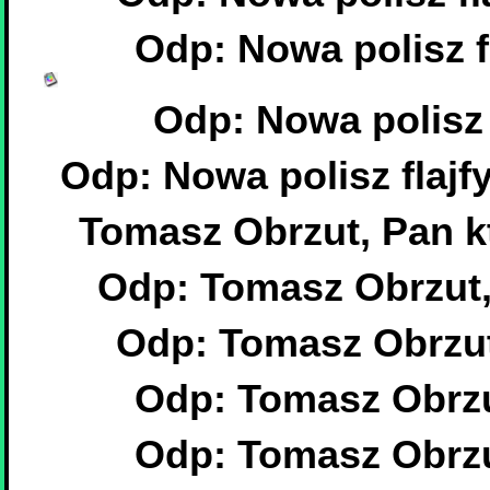
Odp: Nowa polisz fl
Odp: Nowa polisz f
Odp: Nowa polisz flajfy
Tomasz Obrzut, Pan kt
Odp: Tomasz Obrzut, 
Odp: Tomasz Obrzut,
Odp: Tomasz Obrzut
Odp: Tomasz Obrzut