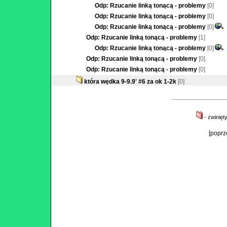
Odp: Rzucanie linką tonącą - problemy
[0]
Odp: Rzucanie linką tonącą - problemy
[0]
Odp: Rzucanie linką tonącą - problemy
[0]
Odp: Rzucanie linką tonącą - problemy
[1]
Odp: Rzucanie linką tonącą - problemy
[0]
Odp: Rzucanie linką tonącą - problemy
[0]
Odp: Rzucanie linką tonącą - problemy
[0]
która wędka 9-9.9' #6 za ok 1-2k
[0]
- zwinięt
[poprz