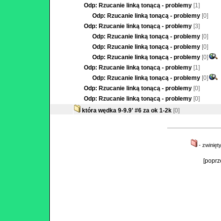
Odp: Rzucanie linką tonącą - problemy
[1]
Odp: Rzucanie linką tonącą - problemy
[0]
Odp: Rzucanie linką tonącą - problemy
[3]
Odp: Rzucanie linką tonącą - problemy
[0]
Odp: Rzucanie linką tonącą - problemy
[0]
Odp: Rzucanie linką tonącą - problemy
[0]
Odp: Rzucanie linką tonącą - problemy
[1]
Odp: Rzucanie linką tonącą - problemy
[0]
Odp: Rzucanie linką tonącą - problemy
[0]
Odp: Rzucanie linką tonącą - problemy
[0]
która wędka 9-9.9' #6 za ok 1-2k
[0]
- zwinięt
[poprz