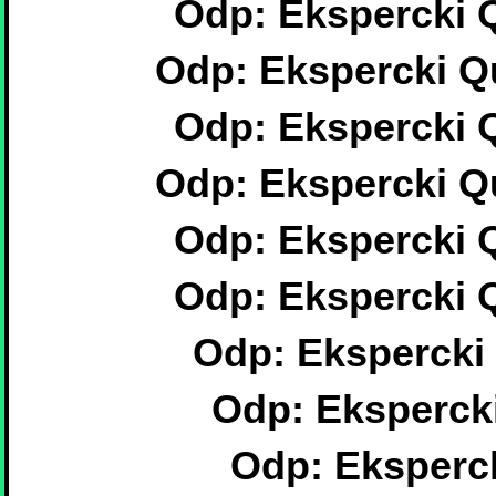
Odp: Ekspercki Q
Odp: Ekspercki Qu
Odp: Ekspercki Q
Odp: Ekspercki Qu
Odp: Ekspercki Q
Odp: Ekspercki Q
Odp: Ekspercki 
Odp: Ekspercki
Odp: Eksperck