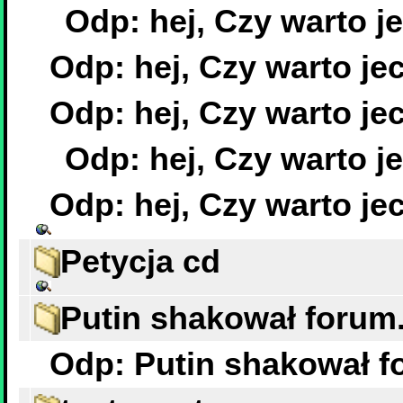
Petycja cd
Putin shakował forum.
Odp: Putin shakował fo