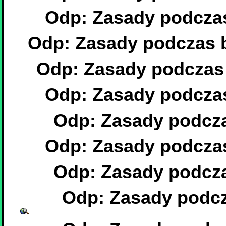
Odp: Zasady podczas
Odp: Zasady podczas b
Odp: Zasady podczas 
Odp: Zasady podczas
Odp: Zasady podcza
Odp: Zasady podczas
Odp: Zasady podcza
Odp: Zasady podcz