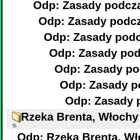
Odp: Zasady podcza
Odp: Zasady podcz
Rzeka Brenta, Włochy
Odp: Rzeka Brenta, W