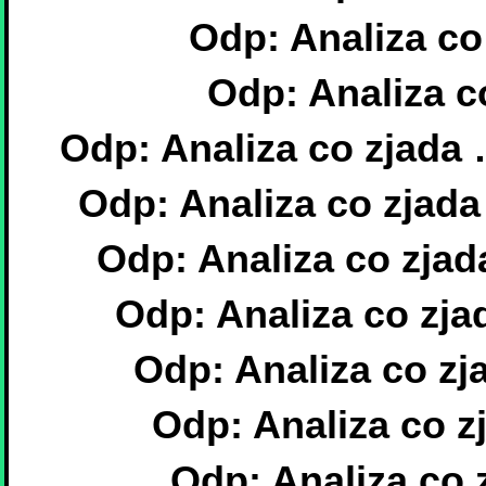
Odp: Analiza co
Odp: Analiza c
Odp: Analiza co zjada
Odp: Analiza co zjad
Odp: Analiza co zja
Odp: Analiza co zj
Odp: Analiza co z
Odp: Analiza co 
Odp: Analiza co 