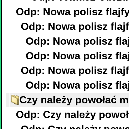
Odp: Nowa polisz flajfy
Odp: Nowa polisz flajf
Odp: Nowa polisz flaj
Odp: Nowa polisz flaj
Odp: Nowa polisz flajf
Odp: Nowa polisz flaj
Czy należy powołać 
Odp: Czy należy powo