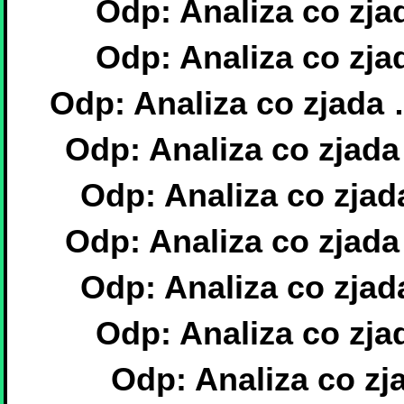
Odp: Analiza co zj
Odp: Analiza co zj
Odp: Analiza co zjada
Odp: Analiza co zjad
Odp: Analiza co zja
Odp: Analiza co zjad
Odp: Analiza co zja
Odp: Analiza co zj
Odp: Analiza co z