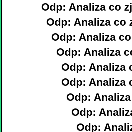
Odp: Analiza co 
Odp: Analiza co 
Odp: Analiza co
Odp: Analiza c
Odp: Analiza 
Odp: Analiza 
Odp: Analiza
Odp: Analiz
Odp: Anali