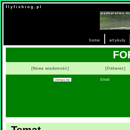
f l y f i s h i n g . p l
|
home
artykuły
FO
[Nowa wiadomość]
[Odśwież]
Email:
Temat