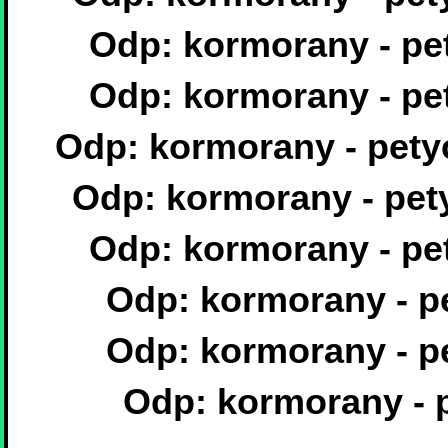
Odp: kormorany - pe
Odp: kormorany - pe
Odp: kormorany - pety
Odp: kormorany - pet
Odp: kormorany - pe
Odp: kormorany - p
Odp: kormorany - p
Odp: kormorany - 